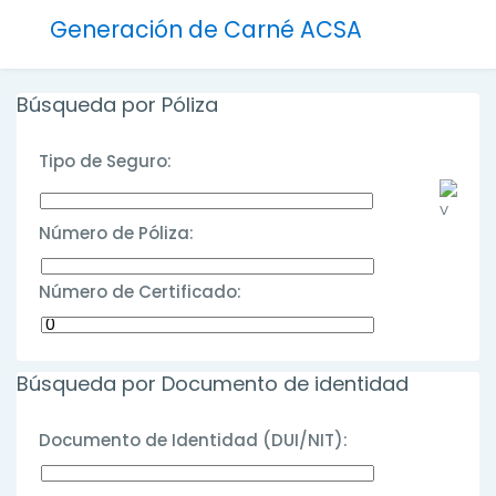
Generación de Carné ACSA
Búsqueda por Póliza
Tipo de Seguro:
Número de Póliza:
Número de Certificado:
Búsqueda por Documento de identidad
Documento de Identidad (DUI/NIT):